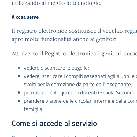
utilizzando al meglio le tecnologie.
A cosa serve
Il registro elettronico sostituisce il vecchio regi
apre molte funzionalità anche ai genitori
Attraverso il Registro elettronico i genitori poss
vedere e scaricare le pagelle;
vedere, scaricare i compiti assegnati agli alunni e 
svolti per la correzione da parte dell'insegnante;
prenotare i colloqui con i docenti (Scuola Secondar
prendere visione delle circolari interne e delle co
famiglia.
Come si accede al servizio