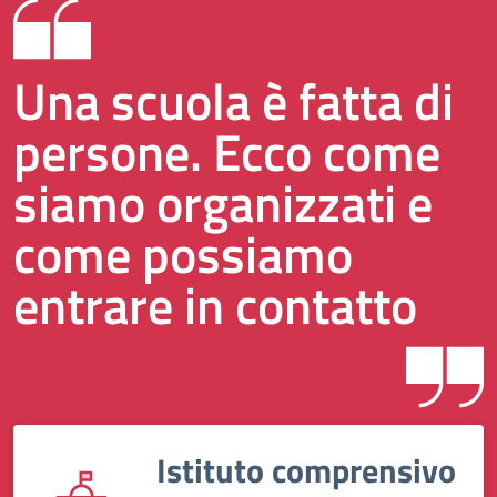
Una scuola è fatta di
persone. Ecco come
siamo organizzati e
come possiamo
entrare in contatto
Istituto comprensivo