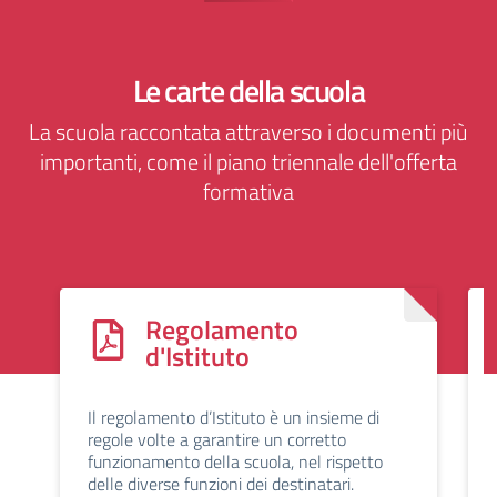
Le carte della scuola
La scuola raccontata attraverso i documenti più
importanti, come il piano triennale dell'offerta
formativa
Regolamento
d'Istituto
Il regolamento d’Istituto è un insieme di
regole volte a garantire un corretto
funzionamento della scuola, nel rispetto
delle diverse funzioni dei destinatari.