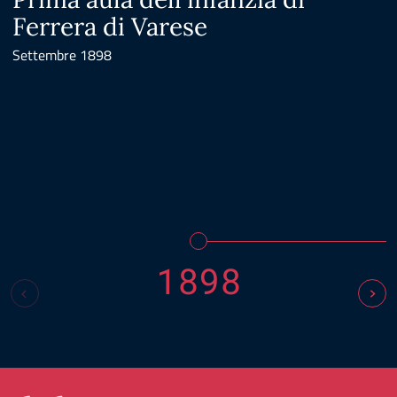
Ferrera di Varese
Settembre 1898
1898