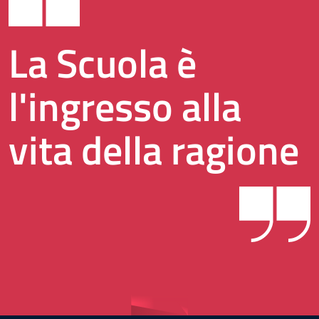
La Scuola è
l'ingresso alla
vita della ragione