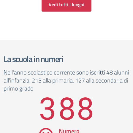
Vedi tutti i luoghi
La scuola in numeri
Nell'anno scolastico corrente sono iscritti 48 alunni
all'infanzia, 213 alla primaria, 127 alla secondaria di
primo grado
388
Numero