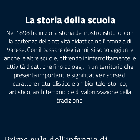
La storia della scuola
Nel 1898 ha inizio la storia del nostro istituto, con
la partenza delle attività didattica nell'infanzia di
Varese. Con il passare degli anni, si sono aggiunte
anche le altre scuole, offrendo ininterrottamente le
attività didattiche fino ad oggi, in un territorio che
presenta importanti e significative risorse di
carattere naturalistico e ambientale, storico,
artistico, architettonico e di valorizzazione della
tradizione.
Prima aula dell'infanzia di