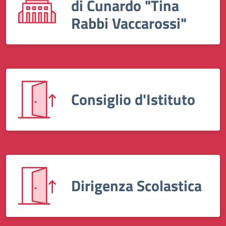
di Cunardo "Tina
Rabbi Vaccarossi"
Consiglio d'Istituto
Dirigenza Scolastica