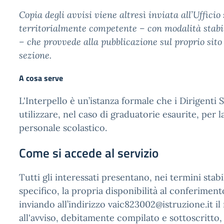
Copia degli avvisi viene altresì inviata all’Ufficio
territorialmente competente – con modalità stabili
– che provvede alla pubblicazione sul proprio sito
sezione.
A cosa serve
L'Interpello è un’istanza formale che i Dirigenti 
utilizzare, nel caso di graduatorie esaurite, per 
personale scolastico.
Come si accede al servizio
Tutti gli interessati presentano, nei termini stabil
specifico, la propria disponibilità al conferiment
inviando all’indirizzo vaic823002@istruzione.it il
all'avviso, debitamente compilato e sottoscritto,