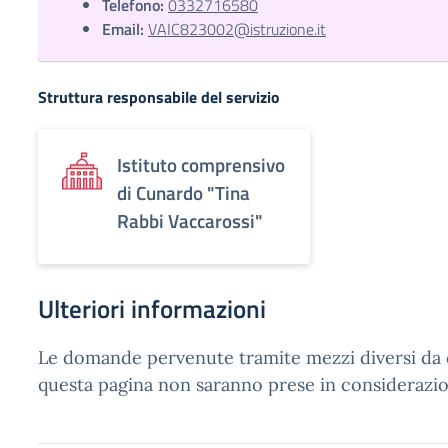
Telefono:
0332716580
Email:
VAIC823002@istruzione.it
Struttura responsabile del servizio
Istituto comprensivo
di Cunardo "Tina
Rabbi Vaccarossi"
Ulteriori informazioni
Le domande pervenute tramite mezzi diversi da 
questa pagina non saranno prese in considerazio