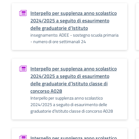
Interpello per supplenza anno scolastico
2024/2025 a seguito di esaurimento
delle graduatorie d’Istituto
insegnamento: ADEE - sostegno scuola primaria
- numero di ore settimanali 24
Interpello per supplenza anno scolastico
2024/2025 a seguito di esaurimento
delle graduatorie d’Istituto classe di
concorso A028
Interpello per supplenza anno scolastico
2024/2025 a seguito di esaurimento delle
graduatorie d’Istituto classe di concorso A028
Interpello per supplenza anno scolastico