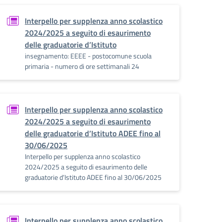
Interpello per supplenza anno scolastico
2024/2025 a seguito di esaurimento
delle graduatorie d’Istituto
insegnamento: EEEE - postocomune scuola
primaria - numero di ore settimanali 24
Interpello per supplenza anno scolastico
2024/2025 a seguito di esaurimento
delle graduatorie d’Istituto ADEE fino al
30/06/2025
Interpello per supplenza anno scolastico
2024/2025 a seguito di esaurimento delle
graduatorie d’Istituto ADEE fino al 30/06/2025
Interpello per supplenza anno scolastico