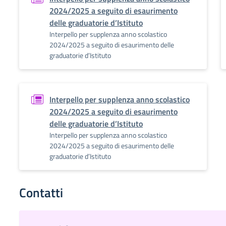
2024/2025 a seguito di esaurimento
delle graduatorie d’Istituto
Interpello per supplenza anno scolastico
2024/2025 a seguito di esaurimento delle
graduatorie d’Istituto
Interpello per supplenza anno scolastico
2024/2025 a seguito di esaurimento
delle graduatorie d’Istituto
Interpello per supplenza anno scolastico
2024/2025 a seguito di esaurimento delle
graduatorie d’Istituto
Contatti