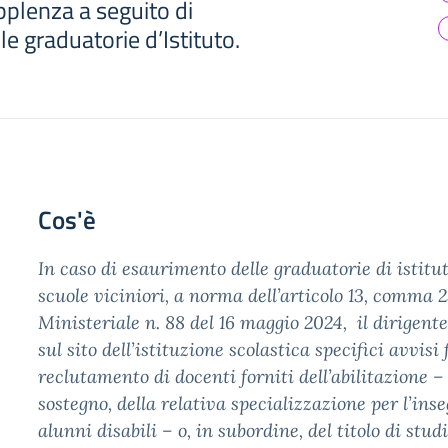
upplenza a seguito di
e graduatorie d’Istituto.
Cos'è
In caso di esaurimento delle graduatorie di istitut
scuole viciniori, a norma dell’articolo 13, comma 
Ministeriale n. 88 del 16 maggio 2024, il dirigente
sul sito dell’istituzione scolastica specifici avvisi 
reclutamento di docenti forniti dell’abilitazione – 
sostegno, della relativa specializzazione per l’in
alunni disabili – o, in subordine, del titolo di studi