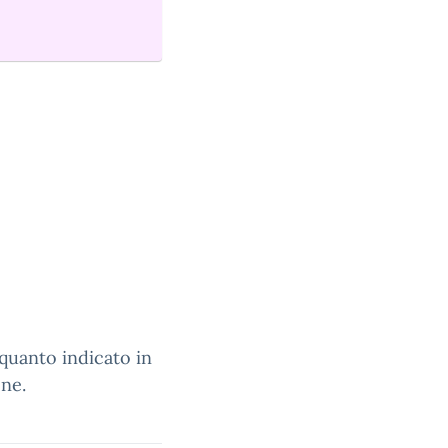
quanto indicato in
ne.