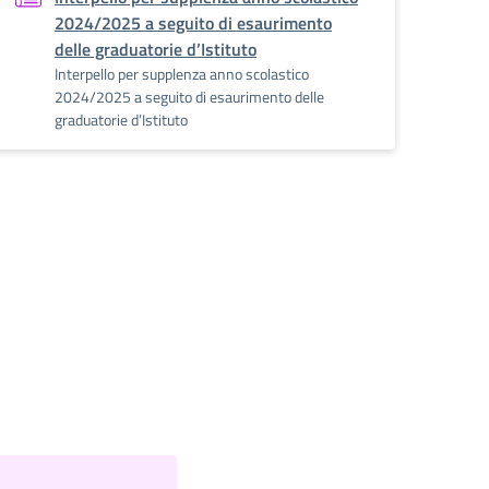
2024/2025 a seguito di esaurimento
delle graduatorie d’Istituto
Interpello per supplenza anno scolastico
2024/2025 a seguito di esaurimento delle
graduatorie d’Istituto