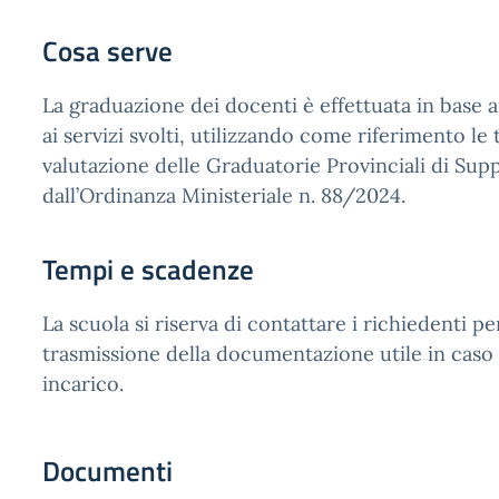
Cosa serve
La graduazione dei docenti è effettuata in base ai
ai servizi svolti, utilizzando come riferimento le 
valutazione delle Graduatorie Provinciali di Supp
dall’Ordinanza Ministeriale n. 88/2024.
Tempi e scadenze
La scuola si riserva di contattare i richiedenti pe
trasmissione della documentazione utile in caso 
incarico.
Documenti