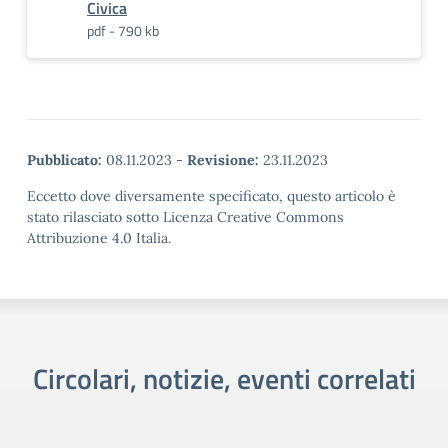
Civica
pdf - 790 kb
Pubblicato:
08.11.2023
-
Revisione:
23.11.2023
Eccetto dove diversamente specificato, questo articolo è
stato rilasciato sotto Licenza Creative Commons
Attribuzione 4.0 Italia.
Circolari, notizie, eventi correlati