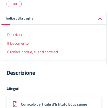
PTOF
Indice della pagina
Descrizione
Il Documento
Circolari, notizie, eventi correlati
Descrizione
Allegati
Curricolo verticale d'Istituto Educazione