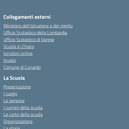
Collegamenti esterni
Ministero dell’istruzione e del merito
Ufficio Scolastico della Lombardia
Ufficio Scolastico di Varese
Scuola in Chiaro
Iscrizioni online
Invalsi
Comune di Cunardo
La Scuola
Presentazione
I luoghi
Le persone
I numeri della scuola
Le carte della scuola
Organizzazione
La storia