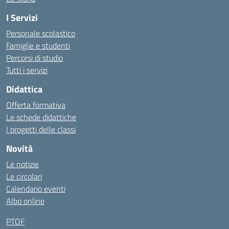
I Servizi
Personale scolastico
Famiglie e studenti
Percorsi di studio
Tutti i servizi
Didattica
Offerta formativa
Le schede didattiche
I progetti delle classi
Novità
Le notizie
Le circolari
Calendario eventi
Albo online
PTOF