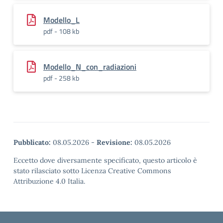
Modello_L
pdf - 108 kb
Modello_N_con_radiazioni
pdf - 258 kb
Pubblicato:
08.05.2026
-
Revisione:
08.05.2026
Eccetto dove diversamente specificato, questo articolo è
stato rilasciato sotto Licenza Creative Commons
Attribuzione 4.0 Italia.