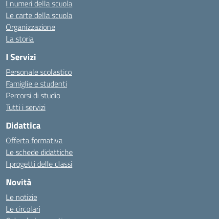
I numeri della scuola
Le carte della scuola
Organizzazione
La storia
I Servizi
Personale scolastico
Famiglie e studenti
Percorsi di studio
Tutti i servizi
Didattica
Offerta formativa
Le schede didattiche
I progetti delle classi
Novità
Le notizie
Le circolari