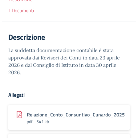
I Documenti
Descrizione
La suddetta documentazione contabile è stata
approvata dai Revisori dei Conti in data 23 aprile
2026 e dal Consiglio di Istituto in data 30 aprile
2026.
Allegati
Relazione_Conto_Consuntivo_Cunardo_2025
pdf - 541 kb