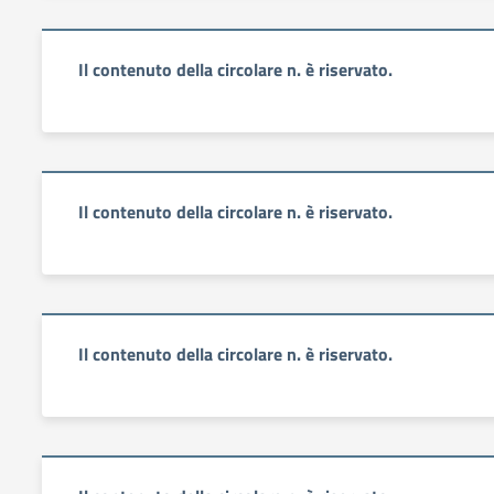
Il contenuto della circolare n. è riservato.
Il contenuto della circolare n. è riservato.
Il contenuto della circolare n. è riservato.