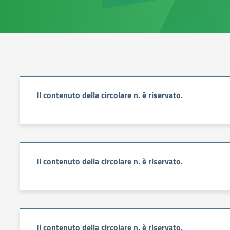
Il contenuto della circolare n. è riservato.
Il contenuto della circolare n. è riservato.
Il contenuto della circolare n. è riservato.