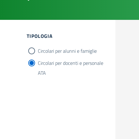
Filtri
TIPOLOGIA
Circolari per alunni e famiglie
Circolari per docenti e personale
ATA