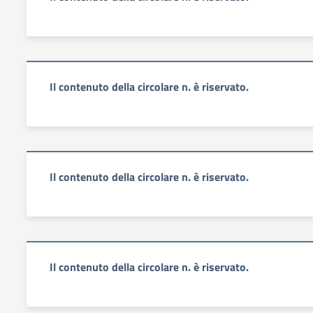
Il contenuto della circolare n. è riservato.
Il contenuto della circolare n. è riservato.
Il contenuto della circolare n. è riservato.