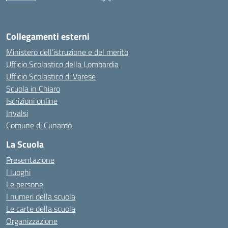
— Visita la pagina iniziale della scuola
Collegamenti esterni
Ministero dell’istruzione e del merito
Ufficio Scolastico della Lombardia
Ufficio Scolastico di Varese
Scuola in Chiaro
Iscrizioni online
Invalsi
Comune di Cunardo
La Scuola
Presentazione
I luoghi
Le persone
I numeri della scuola
Le carte della scuola
Organizzazione