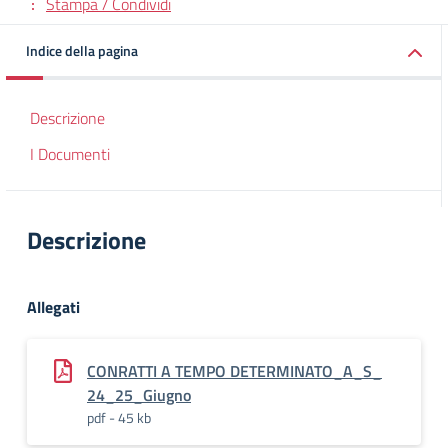
Stampa / Condividi
Indice della pagina
Descrizione
I Documenti
Descrizione
Allegati
CONRATTI A TEMPO DETERMINATO_A_S_
24_25_Giugno
pdf - 45 kb