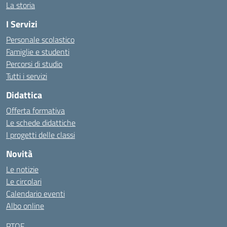
La storia
I Servizi
Personale scolastico
Famiglie e studenti
Percorsi di studio
Tutti i servizi
Didattica
Offerta formativa
Le schede didattiche
I progetti delle classi
Novità
Le notizie
Le circolari
Calendario eventi
Albo online
PTOF