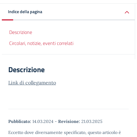
Indice della pagina
Descrizione
Circolari, notizie, eventi correlati
Descrizione
Link di collegamento
Pubblicato:
14.03.2024
-
Revisione:
21.03.2025
Eccetto dove diversamente specificato, questo articolo è