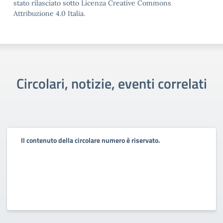
stato rilasciato sotto Licenza Creative Commons
Attribuzione 4.0 Italia.
Circolari, notizie, eventi correlati
Il contenuto della circolare numero è riservato.