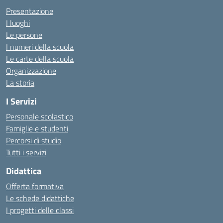
Presentazione
I luoghi
Le persone
I numeri della scuola
Le carte della scuola
Organizzazione
La storia
I Servizi
Personale scolastico
Famiglie e studenti
Percorsi di studio
Tutti i servizi
Didattica
Offerta formativa
Le schede didattiche
I progetti delle classi