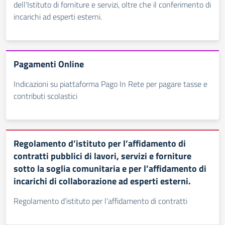
dell'Istituto di forniture e servizi, oltre che il conferimento di
incarichi ad esperti esterni.
Pagamenti Online
Indicazioni su piattaforma Pago In Rete per pagare tasse e
contributi scolastici
Regolamento d’istituto per l’affidamento di
contratti pubblici di lavori, servizi e forniture
sotto la soglia comunitaria e per l’affidamento di
incarichi di collaborazione ad esperti esterni.
Regolamento d’istituto per l’affidamento di contratti